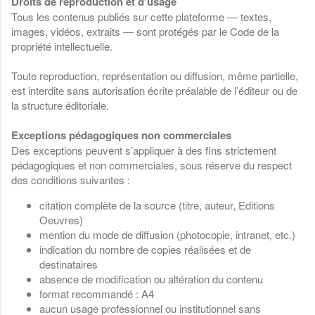
Droits de reproduction et d’usage
Tous les contenus publiés sur cette plateforme — textes,
images, vidéos, extraits — sont protégés par le Code de la
propriété intellectuelle.
Toute reproduction, représentation ou diffusion, même partielle,
est interdite sans autorisation écrite préalable de l’éditeur ou de
la structure éditoriale.
Exceptions pédagogiques non commerciales
Des exceptions peuvent s’appliquer à des fins strictement
pédagogiques et non commerciales, sous réserve du respect
des conditions suivantes :
citation complète de la source (titre, auteur, Editions
Oeuvres)
mention du mode de diffusion (photocopie, intranet, etc.)
indication du nombre de copies réalisées et de
destinataires
absence de modification ou altération du contenu
format recommandé : A4
aucun usage professionnel ou institutionnel sans